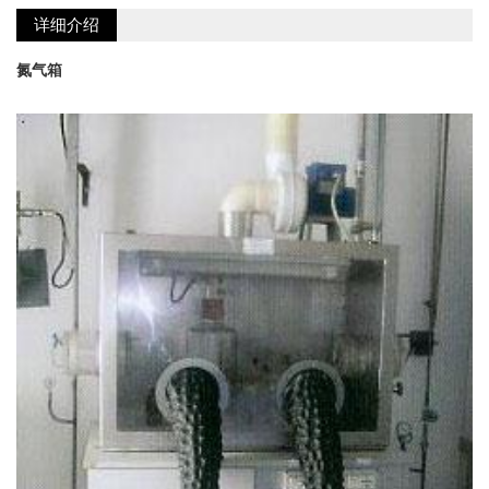
详细介绍
氮气箱