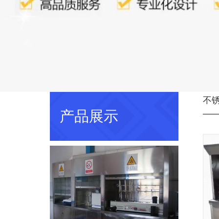
不
产品展示