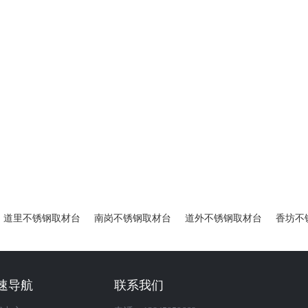
道里不锈钢取材台
南岗不锈钢取材台
道外不锈钢取材台
香坊不
速导航
联系我们