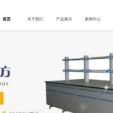
首页
关于我们
产品展示
新闻中心