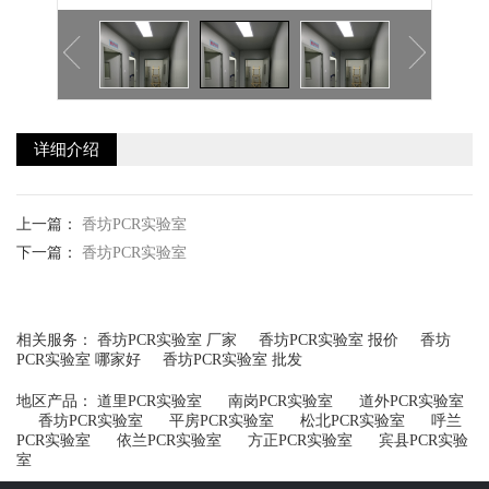
详细介绍
上一篇：
香坊PCR实验室
下一篇：
香坊PCR实验室
相关服务：
香坊PCR实验室 厂家
香坊PCR实验室 报价
香坊
PCR实验室 哪家好
香坊PCR实验室 批发
地区产品：
道里PCR实验室
南岗PCR实验室
道外PCR实验室
香坊PCR实验室
平房PCR实验室
松北PCR实验室
呼兰
PCR实验室
依兰PCR实验室
方正PCR实验室
宾县PCR实验
室