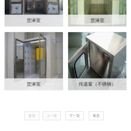
货淋室
货淋室
货淋室
传递窗（不锈钢）
首页
上一页
下一页
尾页