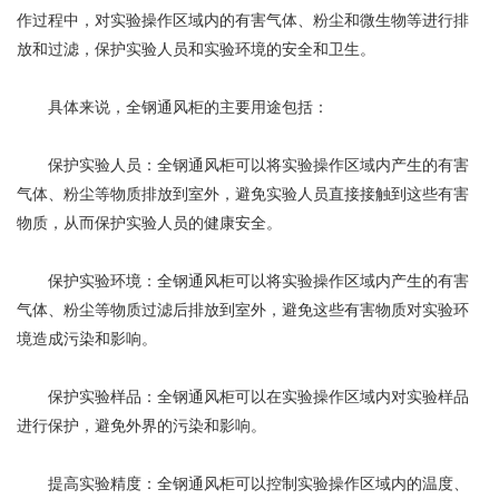
产品展示
作过程中，对实验操作区域内的有害气体、粉尘和微生物等进行排
放和过滤，保护实验人员和实验环境的安全和卫生。
具体来说，全钢通风柜的主要用途包括：
保护实验人员：全钢通风柜可以将实验操作区域内产生的有害
气体、粉尘等物质排放到室外，避免实验人员直接接触到这些有害
物质，从而保护实验人员的健康安全。
保护实验环境：全钢通风柜可以将实验操作区域内产生的有害
气体、粉尘等物质过滤后排放到室外，避免这些有害物质对实验环
境造成污染和影响。
保护实验样品：全钢通风柜可以在实验操作区域内对实验样品
进行保护，避免外界的污染和影响。
提高实验精度：全钢通风柜可以控制实验操作区域内的温度、