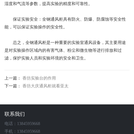
湿度和气流等参数，提高实验的精度和可靠性。
保证实验安全：全钢通风柜具有防火、防爆、防腐蚀等安全性
能，可以保证实验操作的安全性。
总之，全钢通风柜是一种重要的实验室通风设备，其主要用途
是对实验操作区域内的有害气体、粉尘和微生物等进行排放和过
滤，保护实验人员和实验环境的安全和卫生。
上一篇：
香坊实验台的作用
下一篇：
香坊大庆通风柜就看亚太
联系我们
电话：13845959668
手机：13845959668